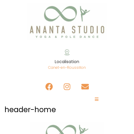
Localisation
Canet-en-Roussillon
header-home