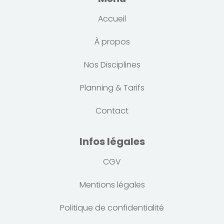
Accueil
À propos
Nos Disciplines
Planning & Tarifs
Contact
Infos légales
CGV
Mentions légales
Politique de confidentialité