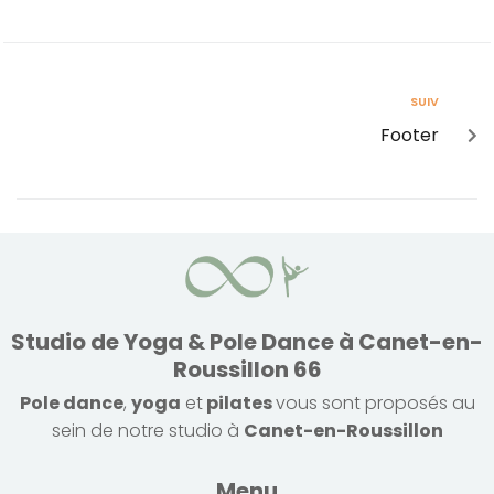
SUIV
Footer
Studio de Yoga & Pole Dance à Canet-en-
Roussillon 66
Pole dance
,
yoga
et
pilates
vous sont proposés au
sein de notre studio à
Canet-en-Roussillon
Menu