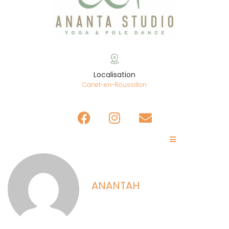
Localisation
Canet-en-Roussillon
ANANTAH