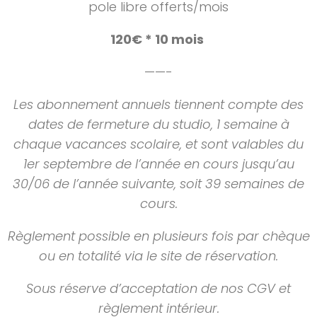
pole libre offerts/mois
120€ * 10 mois
——-
Les abonnement annuels tiennent compte des
dates de fermeture du studio, 1 semaine à
chaque vacances scolaire, et sont valables du
1er septembre de l’année en cours jusqu’au
30/06 de l’année suivante, soit 39 semaines de
cours.
Règlement possible en plusieurs fois par chèque
ou en totalité via le site de réservation.
Sous réserve d’acceptation de nos CGV et
règlement intérieur.