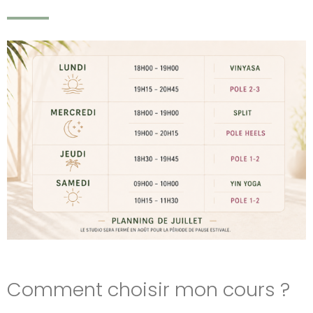
Comment choisir mon cours ?