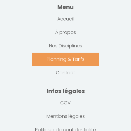
Menu
Accueil
À propos
Nos Disciplines
Planning & Tarifs
Contact
Infos légales
CGV
Mentions légales
Politique de confidentialité