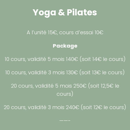
Yoga & Pilates
A l’unité 15€, cours d’essai 10€
Package
10 cours, validité 5 mois 140€ (soit 14€ le cours)
10 cours, validité 3 mois 130€ (soit 13€ le cours)
20 cours, validité 5 mois 250€ (soit 12,5€ le
cours)
20 cours, validité 3 mois 240€ (soit 12€ le cours)
——-