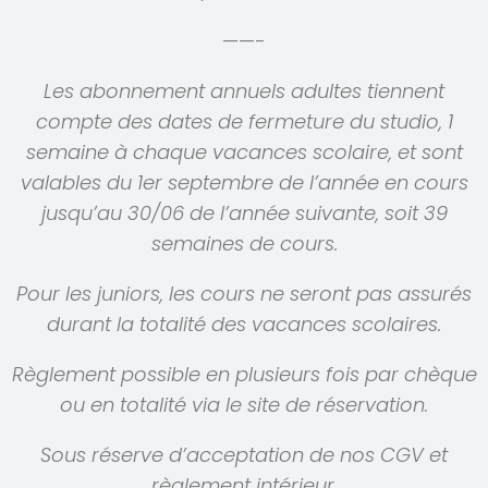
——-
Les abonnement annuels adultes tiennent
compte des dates de fermeture du studio, 1
semaine à chaque vacances scolaire, et sont
valables du 1er septembre de l’année en cours
jusqu’au 30/06 de l’année suivante, soit 39
semaines de cours.
Pour les juniors, les cours ne seront pas assurés
durant la totalité des vacances scolaires.
Règlement possible en plusieurs fois par chèque
ou en totalité via le site de réservation.
Sous réserve d’acceptation de nos CGV et
règlement intérieur.