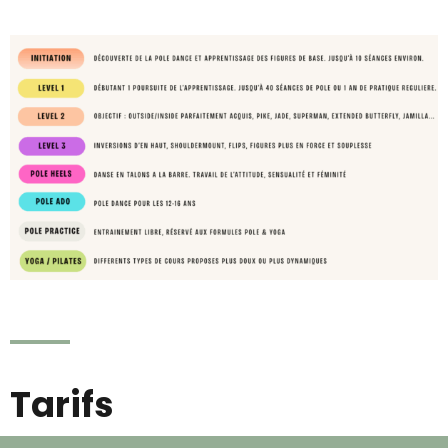
Tarifs