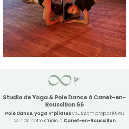
Studio de Yoga & Pole Dance à Canet-en-
Roussillon 66
Pole dance
,
yoga
et
pilates
vous sont proposés au
sein de notre studio à
Canet-en-Roussillon