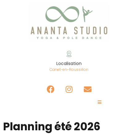
Localisation
Canet-en-Roussillon
Planning été 2026