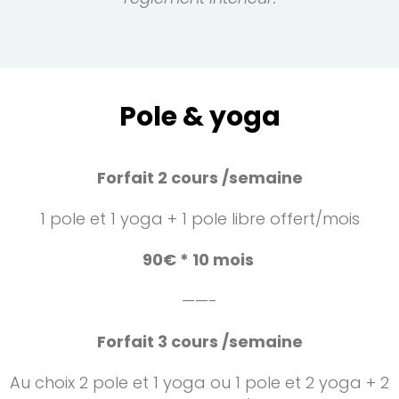
Pole & yoga
Forfait 2 cours /semaine
1 pole et 1 yoga + 1 pole libre offert/mois
90€ * 10 mois
——-
Forfait 3 cours /semaine
Au choix 2 pole et 1 yoga ou 1 pole et 2 yoga + 2