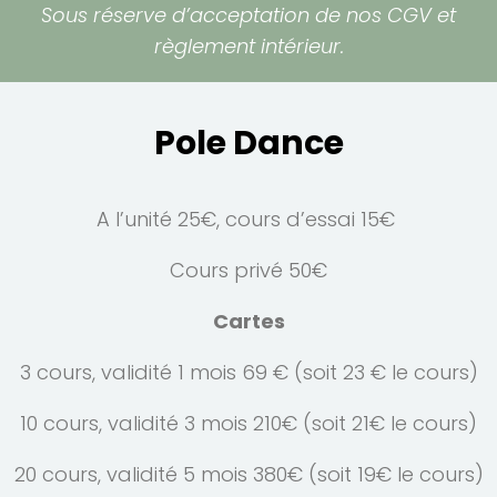
Sous réserve d’acceptation de nos CGV et
règlement intérieur.
Pole Dance
A l’unité 25€, cours d’essai 15€
Cours privé 50€
Cartes
3 cours, validité 1 mois 69 € (soit 23 € le cours)
10 cours, validité 3 mois 210€ (soit 21€ le cours)
20 cours, validité 5 mois 380€ (soit 19€ le cours)